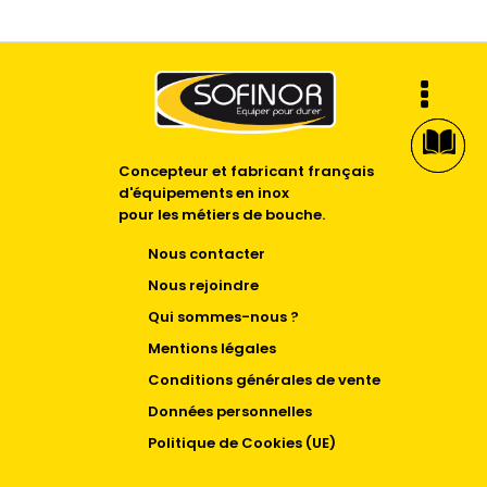
Concepteur et fabricant français
d'équipements en inox
pour les métiers de bouche.
Nous contacter
Nous rejoindre
Qui sommes-nous ?
Mentions légales
Conditions générales de vente
Données personnelles
Politique de Cookies (UE)