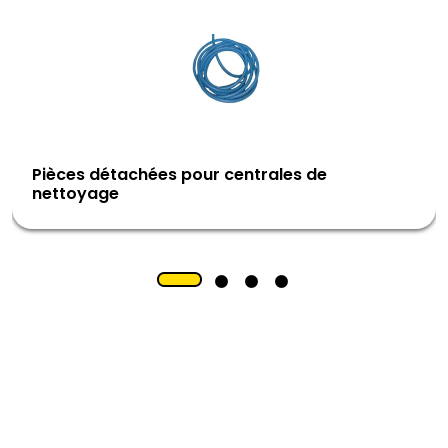
Pièces détachées pour centrales de
nettoyage