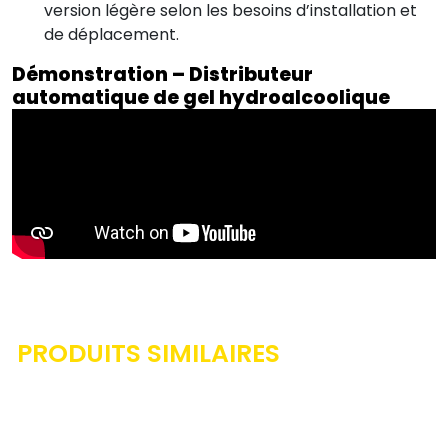
version légère selon les besoins d’installation et
de déplacement.
Démonstration – Distributeur
automatique de gel hydroalcoolique
PRODUITS SIMILAIRES